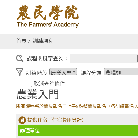
首頁
>
訓練課程
課程關鍵字查詢：
訓練階段
課程分類
取消查詢條件
農業入門
所有課程將於開放報名日上午9點整開放報名（各訓練報名
提供住宿（住宿費用另計）
辦理單位