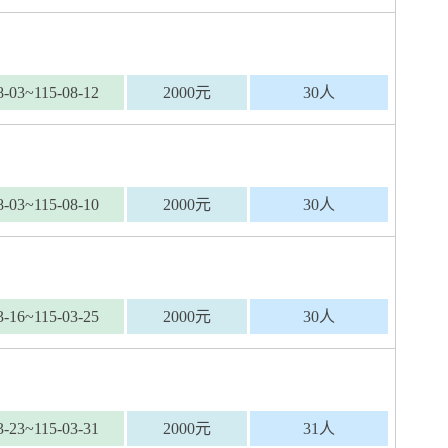
8-03~115-08-12
2000元
30人
8-03~115-08-10
2000元
30人
3-16~115-03-25
2000元
30人
3-23~115-03-31
2000元
31人