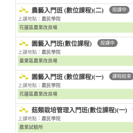
農藝入門班 (數位課程)(二)
授課中
上課地點：
農民學院
花蓮區農業改良場
園藝入門班(數位課程)
授課中
上課地點：
農民學院
臺東區農業改良場
園藝入門班 (數位課程)(一)
課程結束
上課地點：
農民學院
花蓮區農業改良場
菇類栽培管理入門班(數位課程)(一)
上課地點：
農民學院
農業試驗所