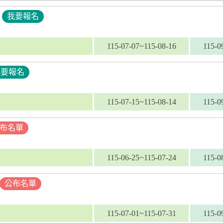
我要報名
115-07-07~115-08-16
115-0
我要報名
115-07-15~115-08-14
115-0
布名單
115-06-25~115-07-24
115-0
公布名單
115-07-01~115-07-31
115-0