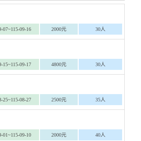
9-07~115-09-16
2000元
30人
9-15~115-09-17
4800元
30人
8-25~115-08-27
2500元
35人
9-01~115-09-10
2000元
40人