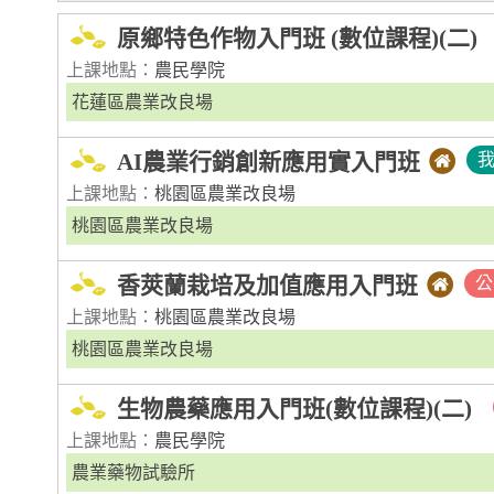
原鄉特色作物入門班 (數位課程)(二)
上課地點：
農民學院
花蓮區農業改良場
AI農業行銷創新應用實入門班
上課地點：
桃園區農業改良場
桃園區農業改良場
香莢蘭栽培及加值應用入門班
公
上課地點：
桃園區農業改良場
桃園區農業改良場
生物農藥應用入門班(數位課程)(二)
上課地點：
農民學院
農業藥物試驗所