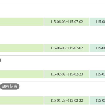
115-06-03~115-07-02
115-0
115-06-03~115-07-02
115-0
115-02-02~115-02-23
115-0
課程結束
115-01-23~115-02-22
115-0