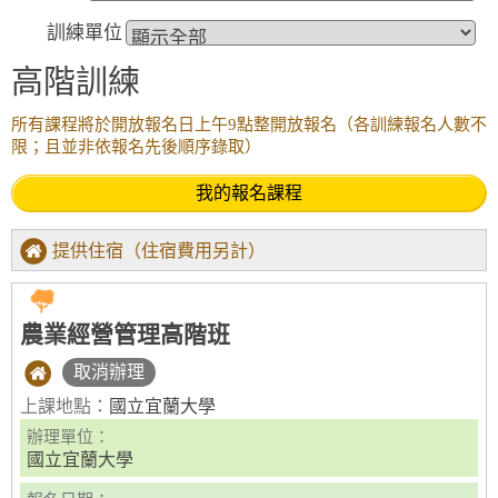
訓練單位
高階訓練
所有課程將於開放報名日上午9點整開放報名（各訓練報名人數不
限；且並非依報名先後順序錄取）
我的報名課程
提供住宿（住宿費用另計）
農業經營管理高階班
取消辦理
上課地點：
國立宜蘭大學
辦理單位：
國立宜蘭大學