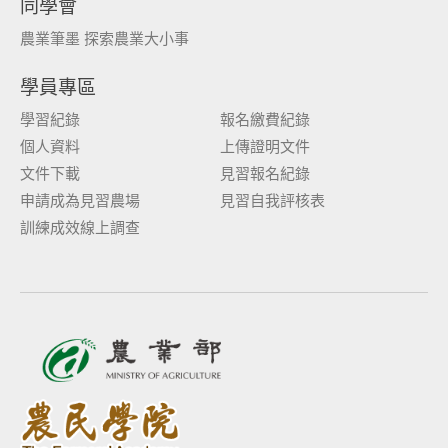
同學會
農業筆墨 探索農業大小事
學員專區
學習紀錄
報名繳費紀錄
個人資料
上傳證明文件
文件下載
見習報名紀錄
申請成為見習農場
見習自我評核表
訓練成效線上調查