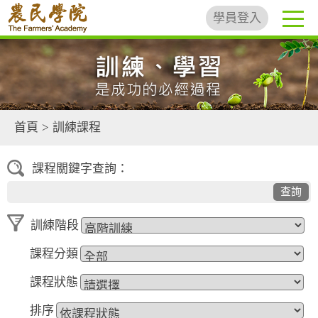
學員登入
首頁
>
訓練課程
課程關鍵字查詢：
查詢
訓練階段
課程分類
課程狀態
排序