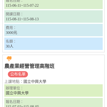
報名日期：
115-06-11~115-07-22
開課日期：
115-08-11~115-08-13
費用：
3000元
名額：
30人
農產業經營管理高階班
公布名單
上課地點：
國立中興大學
辦理單位：
國立中興大學
報名日期：
115-07-02~115-08-05