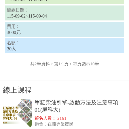
開課日期：
115-09-02~115-09-04
費用：
3000元
名額：
30人
共2筆資料，第1
/
1頁，每頁顯示10筆
線上課程
單缸柴油引擎-啟動方法及注意事項
01(屏科大)
報名人數： 2161
適合：在職專業農民