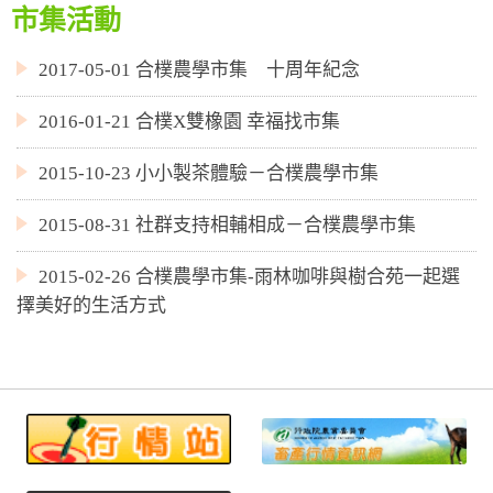
市集活動
2017-05-01 合樸農學市集 十周年紀念
2016-01-21 合樸X雙橡園 幸福找市集
2015-10-23 小小製茶體驗－合樸農學市集
2015-08-31 社群支持相輔相成－合樸農學市集
2015-02-26 合樸農學市集-雨林咖啡與樹合苑一起選
擇美好的生活方式