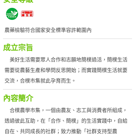
農藥檢驗符合國家安全標準容許範圍內
成立宗旨
美好生活需要眾人合作和志願地簡樸過活，簡樸生活
需要從農藝生產和學問反思開始；而實踐簡樸生活就要
交流，合樸市集就此孕育而生。
內容簡介
合樸農學市集，一個由農友、志工與消費者所組成，
透過彼此互助，在「合作、簡樸」的生活實踐中，自給
自在、共同成長的社群；致力推動「社群支持型農