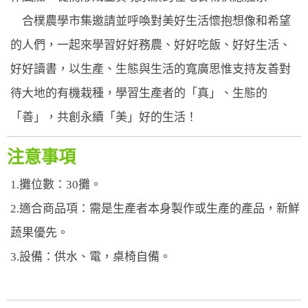
合樸農學市集邀請並呼喚對美好生活懷抱想像和希望
的人們，一起來學習好好務農、好好吃飯、好好生活、
好好讀書，以生產、生態與生活的寬廣思惟支持友善對
待大地的有機栽種，學習生產者的「真」、生態的
「善」，共創永續「美」好的生活！
注意事項
1.攤位數：30攤。
2.適合商品項：需是生產者本身製作或生產的產品，新鮮
蔬果優先。
3.設備：供水、電，桌椅自備。