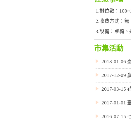
1.攤位數：100~
2.收費方式：無
3.設備：桌椅
市集活動
2018-01
2017-12
2017-03
2017-01
2016-07