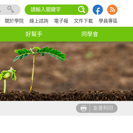
入
關於學院
線上諮詢
電子報
文件下載
學員專區
好幫手
同學會
友善列印