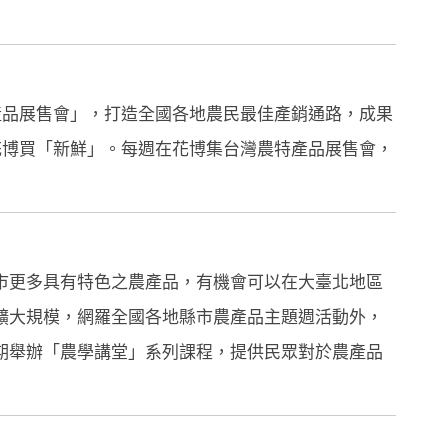
產品展售會」，打造全國各地農民最佳產銷通路，成果
花博買「新鮮」。每週在花博集台灣農特產品展售會，
市更多具有特色之農產品，有機會可以在大臺北地區
擴大規模，網羅全國各地縣市農產品主題週活動外，
期舉辦「農學講堂」系列課程，提供民眾對於農產品