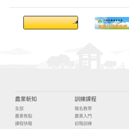
農業新知
訓練課程
全部
報名教學
農業焦點
農業入門
課程快報
初階訓練