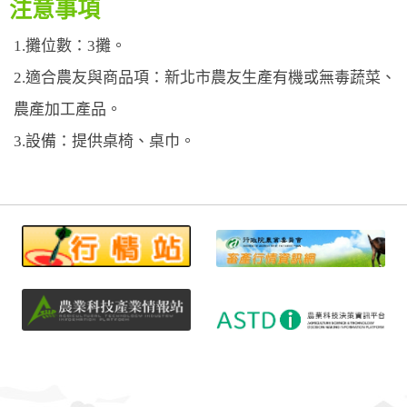
注意事項
1.攤位數：3攤。
2.適合農友與商品項：新北市農友生產有機或無毒蔬菜、
農產加工產品。
3.設備：提供桌椅、桌巾。