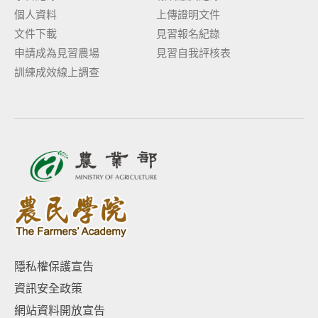
個人資料
上傳證明文件
文件下載
見習報名紀錄
申請成為見習農場
見習自我評核表
訓練成效線上調查
隱私權保護宣告
資訊安全政策
網站資料開放宣告