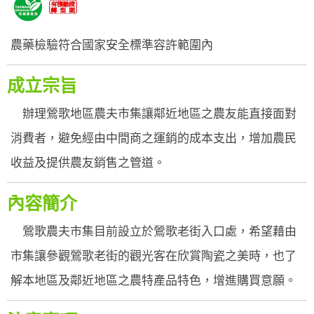
農藥檢驗符合國家安全標準容許範圍內
成立宗旨
辦理鶯歌地區農夫市集讓鄰近地區之農友能直接面對
消費者，避免經由中間商之運銷的成本支出，增加農民
收益及提供農友銷售之管道。
內容簡介
鶯歌農夫市集目前設立於鶯歌老街入口處，希望藉由
市集讓參觀鶯歌老街的觀光客在欣賞陶瓷之美時，也了
解本地區及鄰近地區之農特產品特色，增進購買意願。