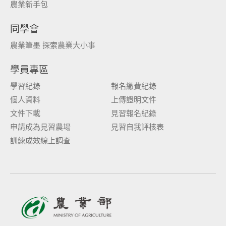
農業新手包
同學會
農業筆墨 探索農業大小事
學員專區
學習紀錄
報名繳費紀錄
個人資料
上傳證明文件
文件下載
見習報名紀錄
申請成為見習農場
見習自我評核表
訓練成效線上調查