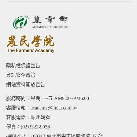
隱私權保護宣告
資訊安全政策
網站資料開放宣告
服務時間：星期一~五 AM9:00~PM6:00
客服信箱：academy@imita.com.tw
客服電話：
點此觀看
傳真：(02)3322-9036
機關地址：100212 臺北市中正區南海路 37 號