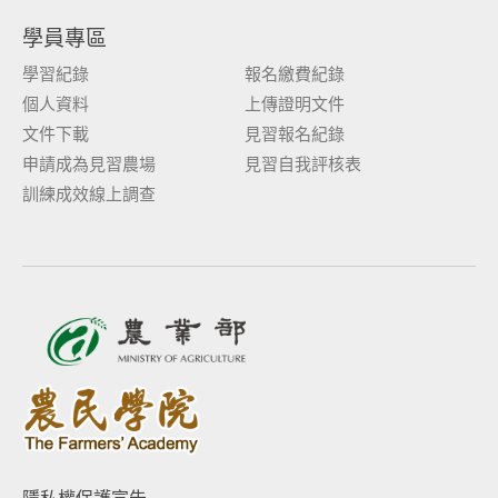
學員專區
學習紀錄
報名繳費紀錄
個人資料
上傳證明文件
文件下載
見習報名紀錄
申請成為見習農場
見習自我評核表
訓練成效線上調查