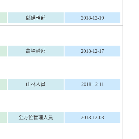
儲備幹部
2018-12-19
農場幹部
2018-12-17
山林人員
2018-12-11
全方位管理人員
2018-12-03