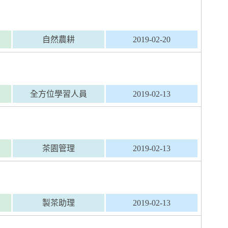
自然農耕
2019-02-20
全方位學習人員
2019-02-13
茶園管理
2019-02-13
製茶助理
2019-02-13