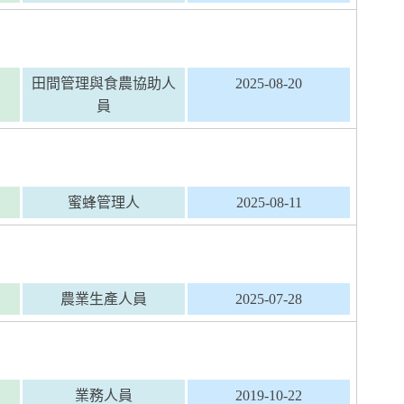
田間管理與食農協助人
2025-08-20
員
蜜蜂管理人
2025-08-11
農業生產人員
2025-07-28
業務人員
2019-10-22